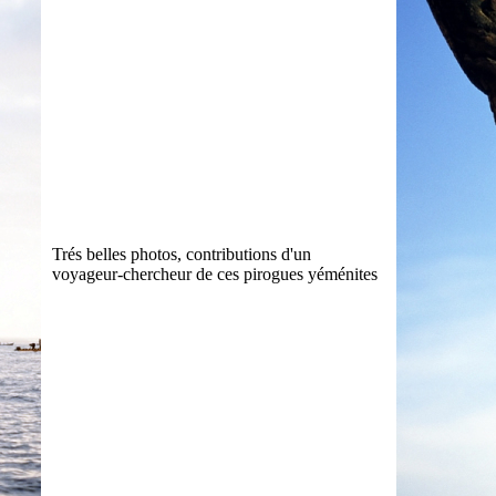
Trés belles photos, contributions d'un
voyageur-chercheur de ces pirogues yéménites