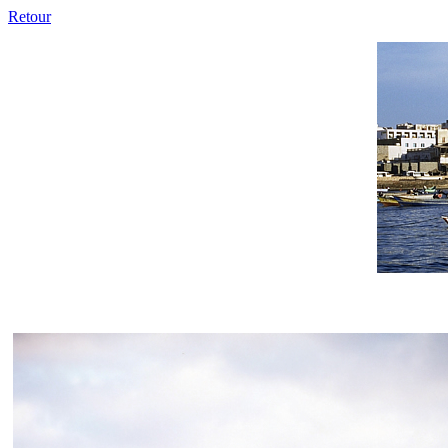
Retour